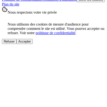
Plan du site
Nous respectons votre vie privée
Nous utilisons des cookies de mesure d'audience pour
comprendre comment le site est utilisé. Vous pouvez accepter ou
refuser. Voir notre
politique de confidentialité
.
Refuser
Accepter