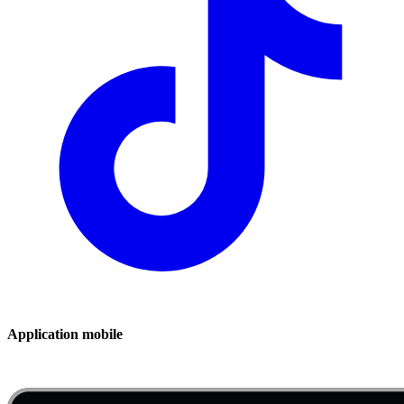
Application mobile