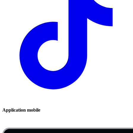
Application mobile