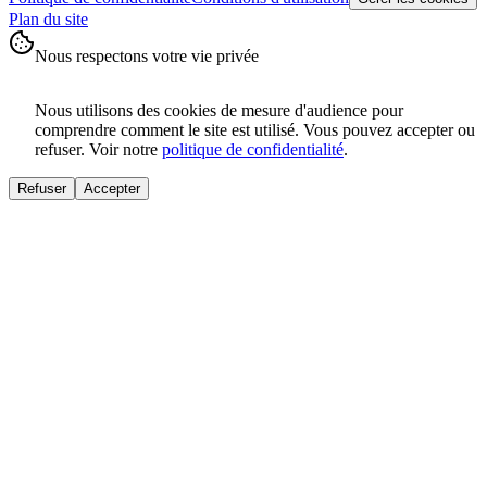
Plan du site
Nous respectons votre vie privée
Nous utilisons des cookies de mesure d'audience pour
comprendre comment le site est utilisé. Vous pouvez accepter ou
refuser. Voir notre
politique de confidentialité
.
Refuser
Accepter