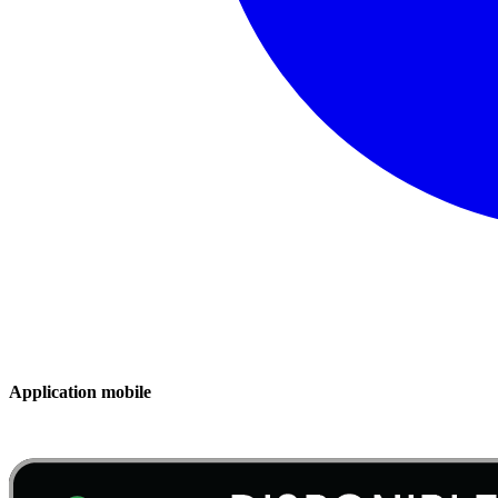
Application mobile