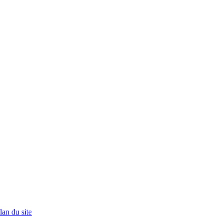
lan du site