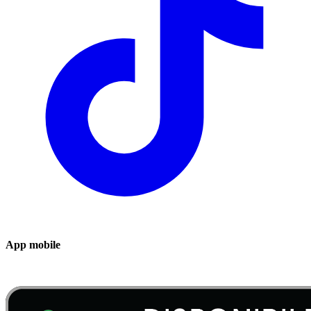
App mobile