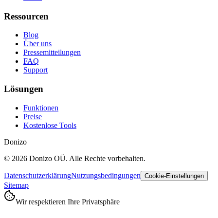
Ressourcen
Blog
Über uns
Pressemitteilungen
FAQ
Support
Lösungen
Funktionen
Preise
Kostenlose Tools
Donizo
©
2026
Donizo OÜ.
Alle Rechte vorbehalten.
Datenschutzerklärung
Nutzungsbedingungen
Cookie-Einstellungen
Sitemap
Wir respektieren Ihre Privatsphäre