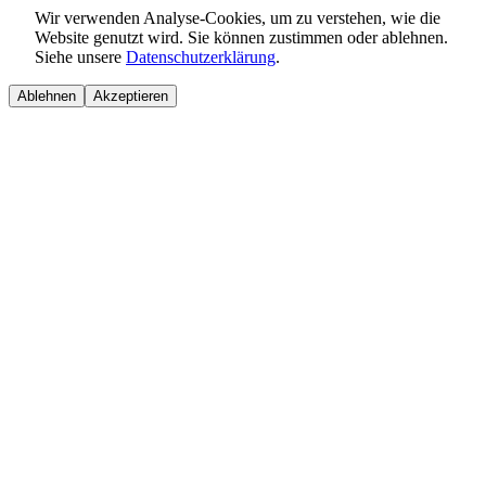
Wir verwenden Analyse-Cookies, um zu verstehen, wie die
Website genutzt wird. Sie können zustimmen oder ablehnen.
Siehe unsere
Datenschutzerklärung
.
Ablehnen
Akzeptieren