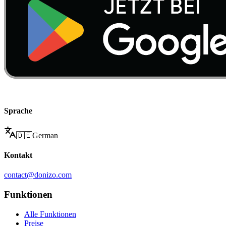
Sprache
🇩🇪
German
Kontakt
contact@donizo.com
Funktionen
Alle Funktionen
Preise