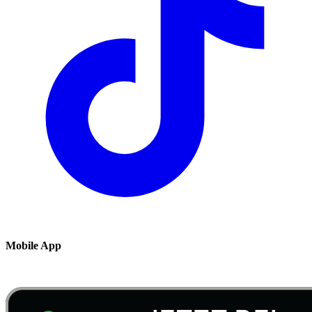
Mobile App