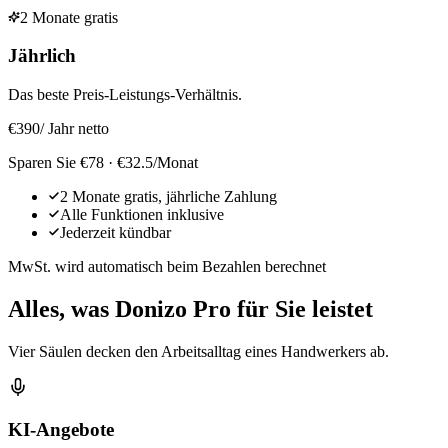
2 Monate gratis
Jährlich
Das beste Preis-Leistungs-Verhältnis.
€390
/ Jahr netto
Sparen Sie €78 · €32.5/Monat
2 Monate gratis, jährliche Zahlung
Alle Funktionen inklusive
Jederzeit kündbar
MwSt. wird automatisch beim Bezahlen berechnet
Alles, was Donizo Pro für Sie leistet
Vier Säulen decken den Arbeitsalltag eines Handwerkers ab.
KI-Angebote