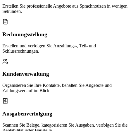
Erstellen Sie professionelle Angebote aus Sprachnotizen in wenigen
Sekunden.
Rechnungsstellung
Erstellen und verfolgen Sie Anzahlungs-, Teil- und
Schlussrechnungen.
Kundenverwaltung
Organisieren Sie Ihre Kontakte, behalten Sie Angebote und
Zahlungsverlauf im Blick.
Ausgabenverfolgung
Scannen Sie Belege, kategorisieren Sie Ausgaben, verfolgen Sie die
Rentabilität jeder Baustelle.