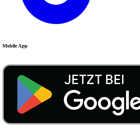
Mobile App