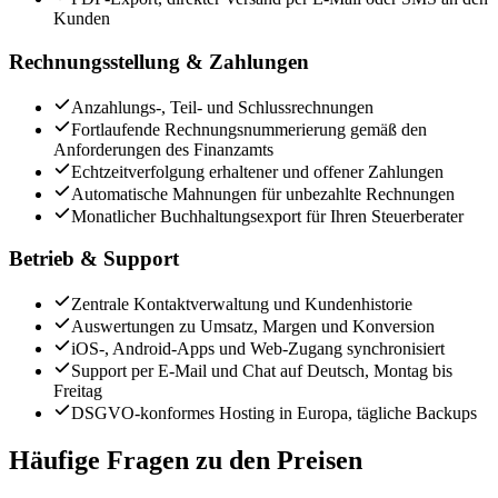
Kunden
Rechnungsstellung & Zahlungen
Anzahlungs-, Teil- und Schlussrechnungen
Fortlaufende Rechnungsnummerierung gemäß den
Anforderungen des Finanzamts
Echtzeitverfolgung erhaltener und offener Zahlungen
Automatische Mahnungen für unbezahlte Rechnungen
Monatlicher Buchhaltungsexport für Ihren Steuerberater
Betrieb & Support
Zentrale Kontaktverwaltung und Kundenhistorie
Auswertungen zu Umsatz, Margen und Konversion
iOS-, Android-Apps und Web-Zugang synchronisiert
Support per E-Mail und Chat auf Deutsch, Montag bis
Freitag
DSGVO-konformes Hosting in Europa, tägliche Backups
Häufige Fragen zu den Preisen