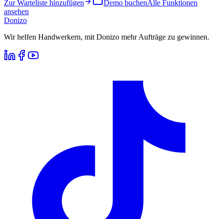
Zur Warteliste hinzufügen
Demo buchen
Alle Funktionen
ansehen
Donizo
Wir helfen Handwerkern, mit Donizo mehr Aufträge zu gewinnen.