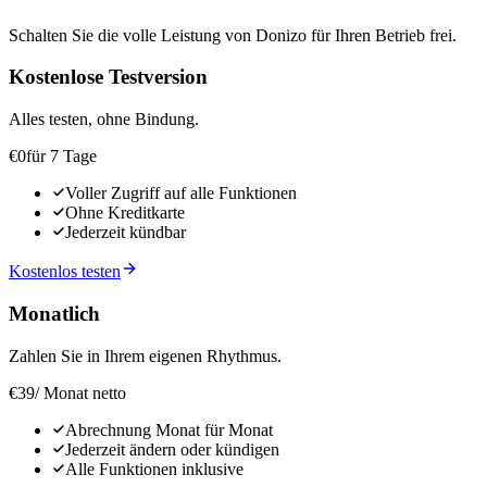
Schalten Sie die volle Leistung von Donizo für Ihren Betrieb frei.
Kostenlose Testversion
Alles testen, ohne Bindung.
€0
für 7 Tage
Voller Zugriff auf alle Funktionen
Ohne Kreditkarte
Jederzeit kündbar
Kostenlos testen
Monatlich
Zahlen Sie in Ihrem eigenen Rhythmus.
€39
/ Monat netto
Abrechnung Monat für Monat
Jederzeit ändern oder kündigen
Alle Funktionen inklusive