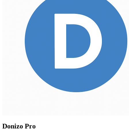
Donizo Pro