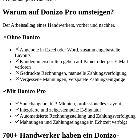
Warum auf Donizo Pro umsteigen?
Der Arbeitsalltag eines Handwerkers, vorher und nachher.
Ohne Donizo
Angebote in Excel oder Word, zusammengebastelte
Layouts
Kundenunterschriften gehen auf Papier oder per E-Mail
verloren
Gedruckte Rechnungen, manuelle Zahlungsverfolgung
Vergessene Mahnungen, verspätete Zahlungseingänge
Mit Donizo Pro
Sprachangebot in 3 Minuten, professionelles Layout
Integrierte und zeitgestempelte E-Signatur
Automatisierte Rechnungsstellung und Zahlungsverfolgung
Mahnungen und Zahlungseingänge in Echtzeit verfolgt
700+ Handwerker haben ein Donizo-