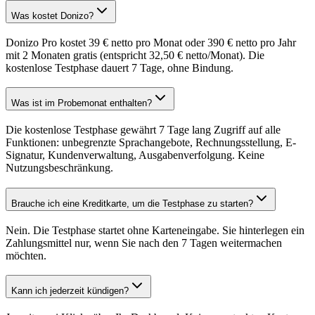
Was kostet Donizo?
Donizo Pro kostet 39 € netto pro Monat oder 390 € netto pro Jahr
mit 2 Monaten gratis (entspricht 32,50 € netto/Monat). Die
kostenlose Testphase dauert 7 Tage, ohne Bindung.
Was ist im Probemonat enthalten?
Die kostenlose Testphase gewährt 7 Tage lang Zugriff auf alle
Funktionen: unbegrenzte Sprachangebote, Rechnungsstellung, E-
Signatur, Kundenverwaltung, Ausgabenverfolgung. Keine
Nutzungsbeschränkung.
Brauche ich eine Kreditkarte, um die Testphase zu starten?
Nein. Die Testphase startet ohne Karteneingabe. Sie hinterlegen ein
Zahlungsmittel nur, wenn Sie nach den 7 Tagen weitermachen
möchten.
Kann ich jederzeit kündigen?