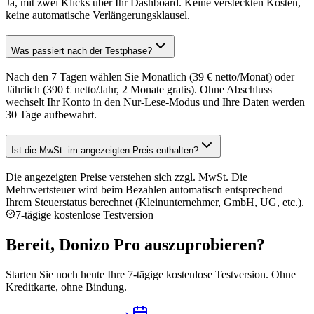
Ja, mit zwei Klicks über Ihr Dashboard. Keine versteckten Kosten,
keine automatische Verlängerungsklausel.
Was passiert nach der Testphase?
Nach den 7 Tagen wählen Sie Monatlich (39 € netto/Monat) oder
Jährlich (390 € netto/Jahr, 2 Monate gratis). Ohne Abschluss
wechselt Ihr Konto in den Nur-Lese-Modus und Ihre Daten werden
30 Tage aufbewahrt.
Ist die MwSt. im angezeigten Preis enthalten?
Die angezeigten Preise verstehen sich zzgl. MwSt. Die
Mehrwertsteuer wird beim Bezahlen automatisch entsprechend
Ihrem Steuerstatus berechnet (Kleinunternehmer, GmbH, UG, etc.).
7-tägige kostenlose Testversion
Bereit, Donizo Pro auszuprobieren?
Starten Sie noch heute Ihre 7-tägige kostenlose Testversion. Ohne
Kreditkarte, ohne Bindung.