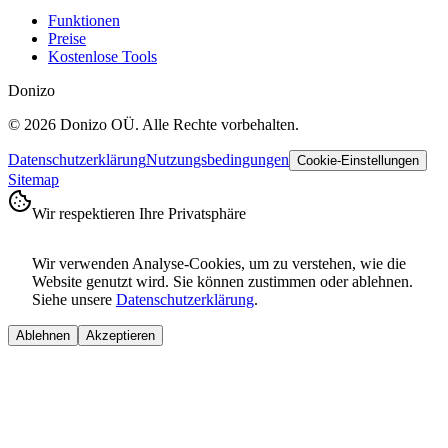
Funktionen
Preise
Kostenlose Tools
Donizo
©
2026
Donizo OÜ.
Alle Rechte vorbehalten.
Datenschutzerklärung
Nutzungsbedingungen
Cookie-Einstellungen
Sitemap
Wir respektieren Ihre Privatsphäre
Wir verwenden Analyse-Cookies, um zu verstehen, wie die
Website genutzt wird. Sie können zustimmen oder ablehnen.
Siehe unsere
Datenschutzerklärung
.
Ablehnen
Akzeptieren