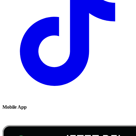
Mobile App