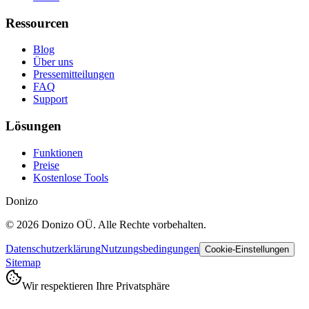
Ressourcen
Blog
Über uns
Pressemitteilungen
FAQ
Support
Lösungen
Funktionen
Preise
Kostenlose Tools
Donizo
©
2026
Donizo OÜ.
Alle Rechte vorbehalten.
Datenschutzerklärung
Nutzungsbedingungen
Cookie-Einstellungen
Sitemap
Wir respektieren Ihre Privatsphäre