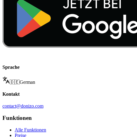
Sprache
🇩🇪
German
Kontakt
contact@donizo.com
Funktionen
Alle Funktionen
Preise