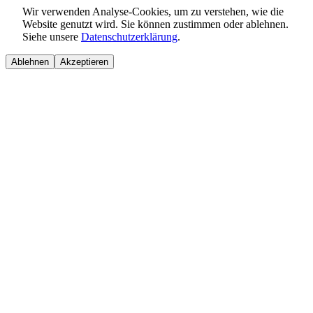
Wir verwenden Analyse-Cookies, um zu verstehen, wie die
Website genutzt wird. Sie können zustimmen oder ablehnen.
Siehe unsere
Datenschutzerklärung
.
Ablehnen
Akzeptieren