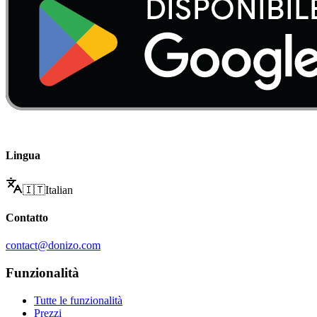
Lingua
🇮🇹
Italian
Contatto
contact@donizo.com
Funzionalità
Tutte le funzionalità
Prezzi