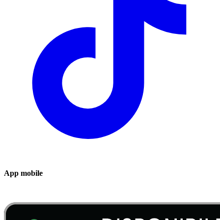
App mobile