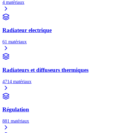
4
matériaux
Radiateur electrique
61
matériaux
Radiateurs et diffuseurs thermiques
4714
matériaux
Régulation
881
matériaux