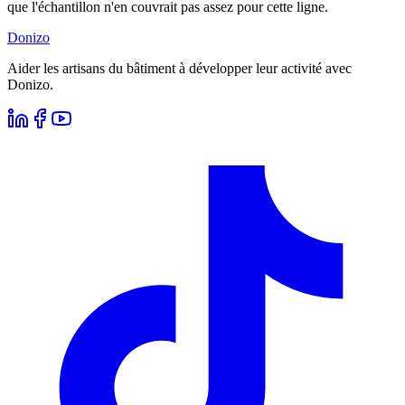
que l'échantillon n'en couvrait pas assez pour cette ligne.
Donizo
Aider les artisans du bâtiment à développer leur activité avec
Donizo.