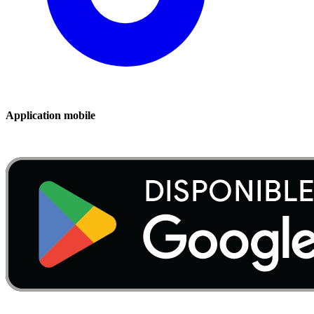
Application mobile