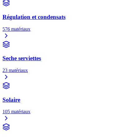
Régulation et condensats
576
matériaux
Seche serviettes
23
matériaux
Solaire
105
matériaux