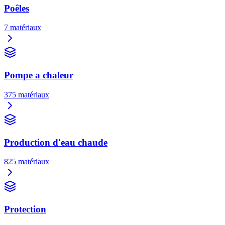
Poêles
7
matériaux
Pompe a chaleur
375
matériaux
Production d'eau chaude
825
matériaux
Protection