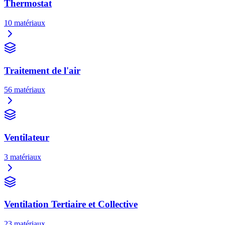
Thermostat
10
matériaux
Traitement de l'air
56
matériaux
Ventilateur
3
matériaux
Ventilation Tertiaire et Collective
23
matériaux