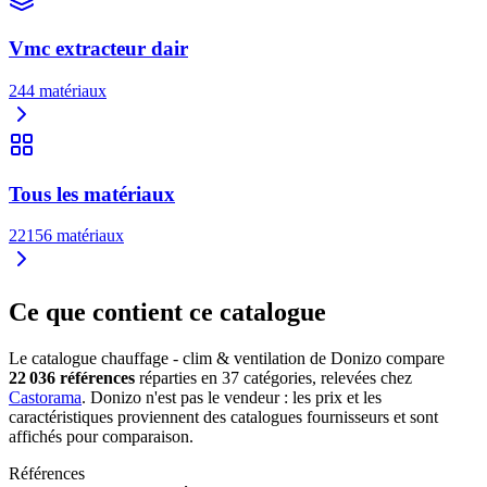
Vmc extracteur dair
244
matériaux
Tous les matériaux
22156
matériaux
Ce que contient ce catalogue
Le catalogue
chauffage - clim & ventilation
de Donizo compare
22 036 références
réparties
en
37
catégories
,
relevées
chez
Castorama
. Donizo n'est pas le vendeur : les prix et les
caractéristiques proviennent des catalogues fournisseurs et sont
affichés pour comparaison.
Références