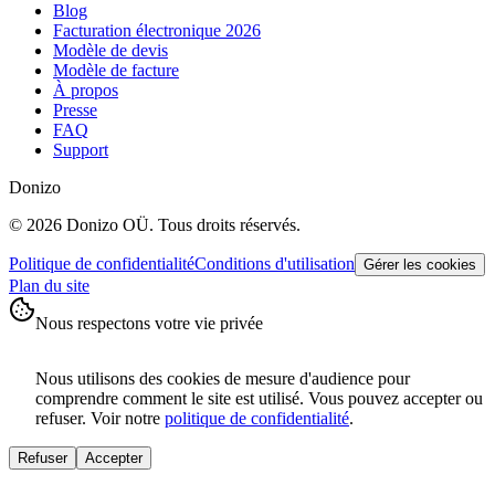
Blog
Facturation électronique 2026
Modèle de devis
Modèle de facture
À propos
Presse
FAQ
Support
Donizo
©
2026
Donizo OÜ.
Tous droits réservés.
Politique de confidentialité
Conditions d'utilisation
Gérer les cookies
Plan du site
Nous respectons votre vie privée
Nous utilisons des cookies de mesure d'audience pour
comprendre comment le site est utilisé. Vous pouvez accepter ou
refuser. Voir notre
politique de confidentialité
.
Refuser
Accepter