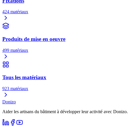
Fixations
424
matériaux
Produits de mise en oeuvre
499
matériaux
Tous les matériaux
923
matériaux
Donizo
Aider les artisans du bâtiment à développer leur activité avec Donizo.