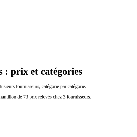
 : prix et catégories
usieurs fournisseurs, catégorie par catégorie.
hantillon de 73 prix relevés chez 3 fournisseurs.