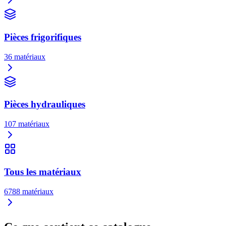
Pièces frigorifiques
36
matériaux
Pièces hydrauliques
107
matériaux
Tous les matériaux
6788
matériaux