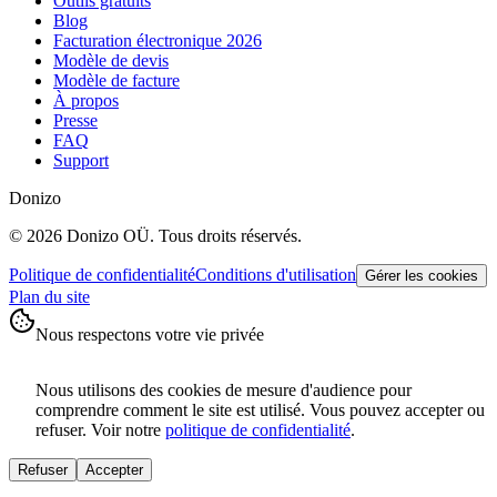
Outils gratuits
Blog
Facturation électronique 2026
Modèle de devis
Modèle de facture
À propos
Presse
FAQ
Support
Donizo
©
2026
Donizo OÜ.
Tous droits réservés.
Politique de confidentialité
Conditions d'utilisation
Gérer les cookies
Plan du site
Nous respectons votre vie privée
Nous utilisons des cookies de mesure d'audience pour
comprendre comment le site est utilisé. Vous pouvez accepter ou
refuser. Voir notre
politique de confidentialité
.
Refuser
Accepter