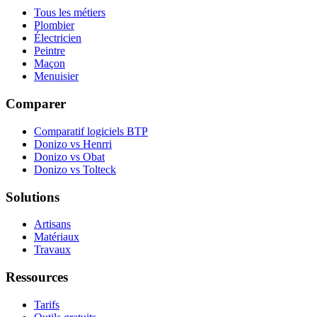
Tous les métiers
Plombier
Électricien
Peintre
Maçon
Menuisier
Comparer
Comparatif logiciels BTP
Donizo vs Henrri
Donizo vs Obat
Donizo vs Tolteck
Solutions
Artisans
Matériaux
Travaux
Ressources
Tarifs