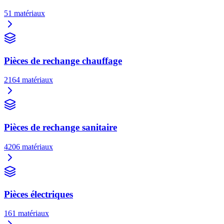
51
matériaux
Pièces de rechange chauffage
2164
matériaux
Pièces de rechange sanitaire
4206
matériaux
Pièces électriques
161
matériaux