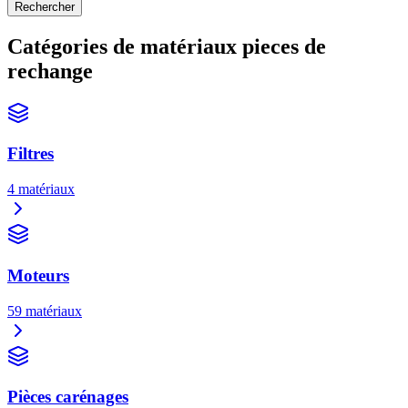
Rechercher
Catégories de matériaux
pieces de
rechange
Filtres
4
matériaux
Moteurs
59
matériaux
Pièces carénages