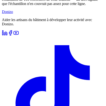
que l'échantillon n'en couvrait pas assez pour cette ligne.
Donizo
Aider les artisans du bâtiment à développer leur activité avec
Donizo.