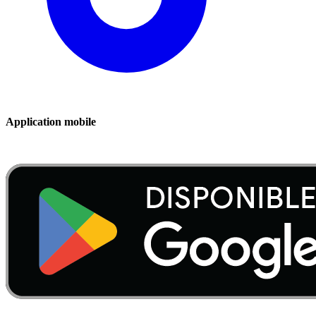
Application mobile