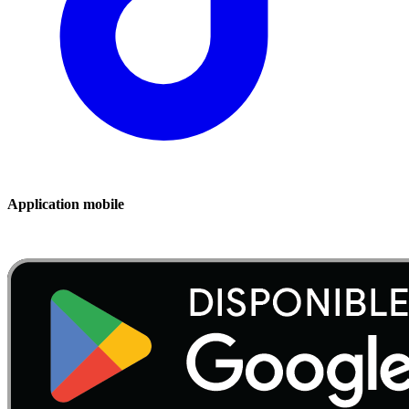
Application mobile