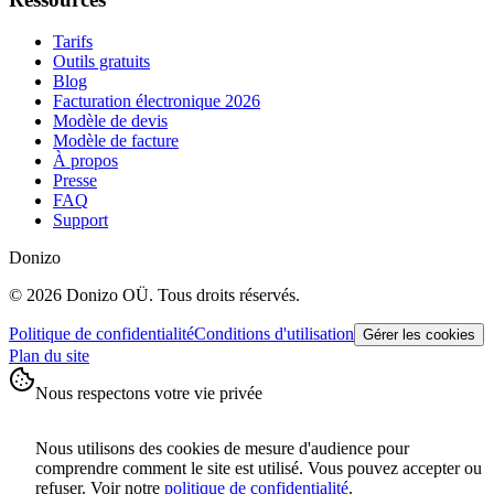
Tarifs
Outils gratuits
Blog
Facturation électronique 2026
Modèle de devis
Modèle de facture
À propos
Presse
FAQ
Support
Donizo
©
2026
Donizo OÜ.
Tous droits réservés.
Politique de confidentialité
Conditions d'utilisation
Gérer les cookies
Plan du site
Nous respectons votre vie privée
Nous utilisons des cookies de mesure d'audience pour
comprendre comment le site est utilisé. Vous pouvez accepter ou
refuser. Voir notre
politique de confidentialité
.