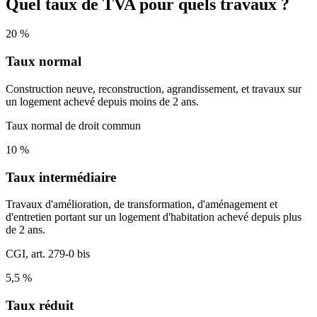
Quel taux de TVA pour quels travaux ?
20 %
Taux normal
Construction neuve, reconstruction, agrandissement, et travaux sur
un logement achevé depuis moins de 2 ans.
Taux normal de droit commun
10 %
Taux intermédiaire
Travaux d'amélioration, de transformation, d'aménagement et
d'entretien portant sur un logement d'habitation achevé depuis plus
de 2 ans.
CGI, art. 279-0 bis
5,5 %
Taux réduit